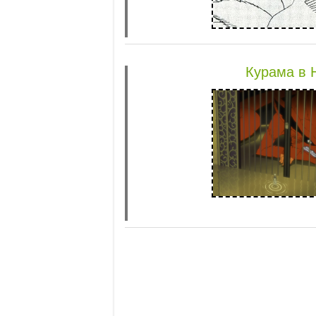
Курама в 