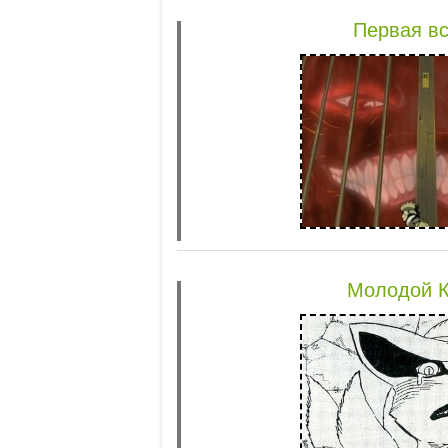
Первая вс
Молодой 