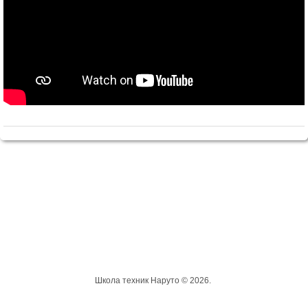
Школа техник Наруто © 2026.